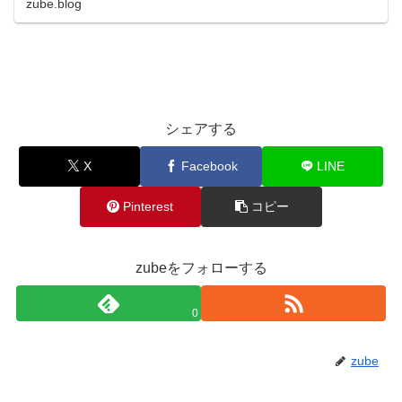
zube.blog
シェアする
X
Facebook
LINE
Pinterest
コピー
zubeをフォローする
0
zube