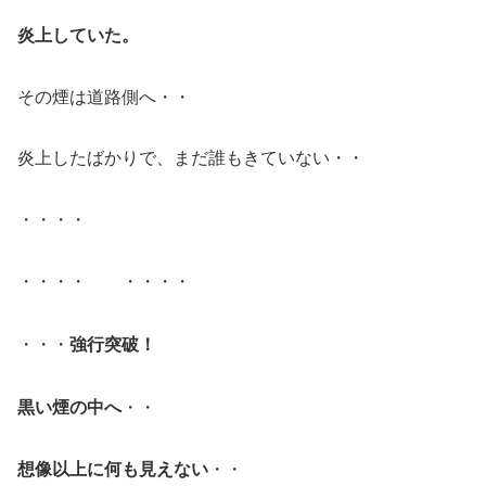
炎上していた。
その煙は道路側へ・・
炎上したばかりで、まだ誰もきていない・・
・・・・
・・・・ ・・・・
強行突破！
・・・
黒い煙の中へ
・・
想像以上に何も見えない
・・