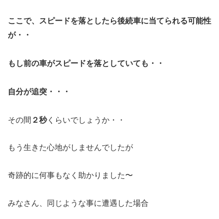
ここで、スピードを落としたら後続車に当てられる可能性
が・・
もし前の車がスピードを落としていても・・
自分が追突・・・
２秒
その間
くらいでしょうか・・
もう生きた心地がしませんでしたが
奇跡的に何事もなく助かりました〜
みなさん、同じような事に遭遇した場合