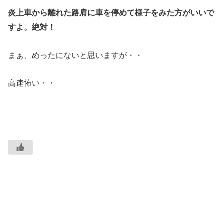
炎上車から離れた路肩に車を停めて様子をみた方がいいで
すよ。絶対！
まぁ、めったにないと思いますが・・
高速怖い・・