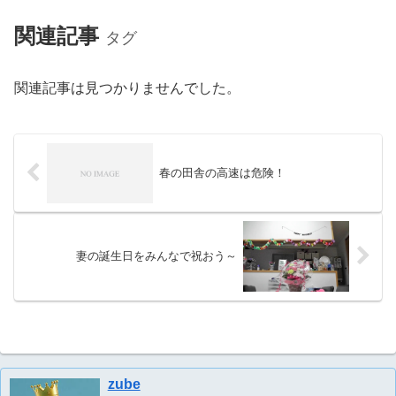
関連記事
タグ
関連記事は見つかりませんでした。
春の田舎の高速は危険！
妻の誕生日をみんなで祝おう～
zube