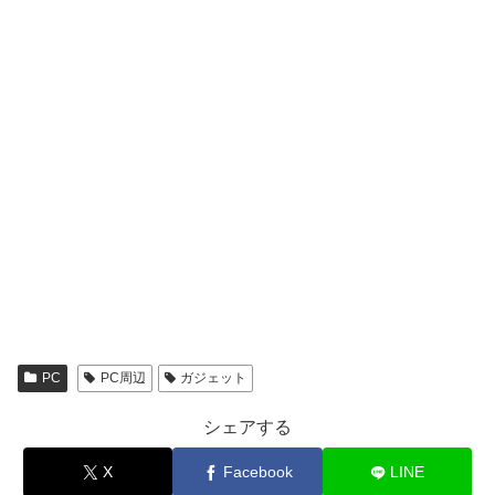
PC
PC周辺
ガジェット
シェアする
X
Facebook
LINE