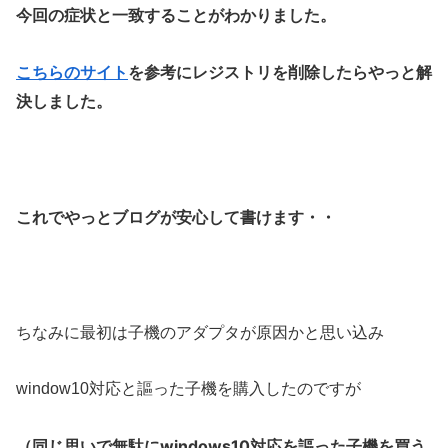
今回の症状と一致することがわかりました。
こちらのサイト
を参考にレジストリを削除したらやっと解
決しました。
これでやっとブログが安心して書けます・・
ちなみに最初は子機のアダプタが原因かと思い込み
window10対応と謳った子機を購入したのですが
（同じ思いで無駄にwindows10対応を謳った子機を買う