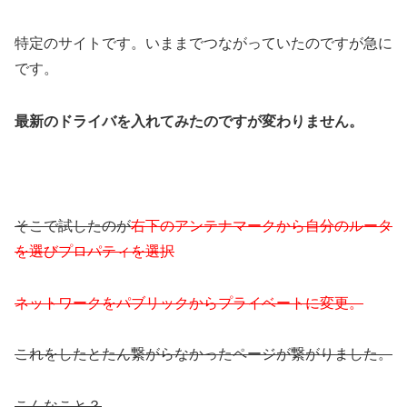
特定のサイトです。いままでつながっていたのですが急に
です。
最新のドライバを入れてみたのですが変わりません。
そこで試したのが
右下のアンテナマークから自分のルータ
を選びプロパティを選択
ネットワークをパブリックからプライベートに変更。
これをしたとたん繋がらなかったページが繋がりました。
こんなこと？