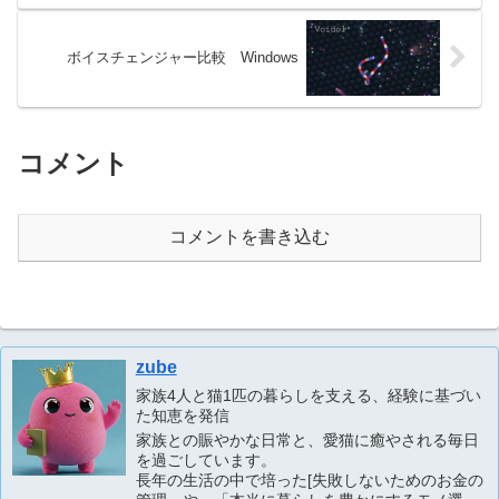
ボイスチェンジャー比較 Windows
コメント
コメントを書き込む
zube
家族4人と猫1匹の暮らしを支える、経験に基づい
た知恵を発信
家族との賑やかな日常と、愛猫に癒やされる毎日
を過ごしています。
長年の生活の中で培った[失敗しないためのお金の