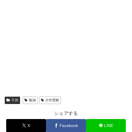
子供
勉強
大学受験
シェアする
X
Facebook
LINE