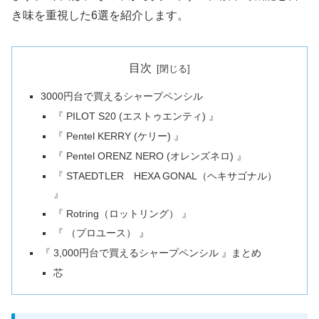
き味を重視した6選を紹介します。
目次
3000円台で買えるシャープペンシル
『 PILOT S20 (エストゥエンティ) 』
『 Pentel KERRY (ケリー) 』
『 Pentel ORENZ NERO (オレンズネロ) 』
『 STAEDTLER HEXA GONAL（ヘキサゴナル）
』
『 Rotring（ロットリング） 』
『 （プロユース） 』
『 3,000円台で買えるシャープペンシル 』まとめ
芯