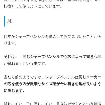
転換として使うようにしています。
芯
何本かシャープペンシルを購入してみて気づいたことがあ
ります。
「同じシャープペンシルでも芯によって書き心地
それは、
が変わる」
という事です。
同じメーカー
当たり前のようですが、シャープペンシルは
の芯を使う方が微細なサイズ感が合い書き心地が良いよう
に感じます。
折れにくい、手に写りにくい、書き味が滑らかという特徴