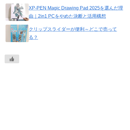
XP-PEN Magic Drawing Pad 2025を選んだ理
由｜2in1 PCをやめた決断と活用構想
クリップスライダーが便利～どこで売って
る？