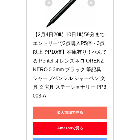
【2月4日20時-10日1時59分まで
エントリーで2点購入P5倍・3点
以上でP10倍】在庫有り！ぺんて
る Pentel オレンズネロ ORENZ 
NERO 0.3mm ブラック 筆記具 
シャープペンシル シャーペン 文
具 文房具 ステーショナリー PP3
003-A
楽天市場で見る
Amazonで見る