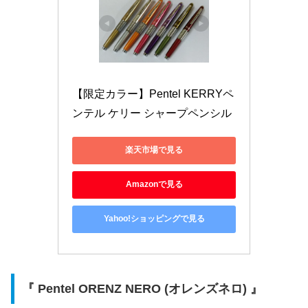
【限定カラー】Pentel KERRYペ
ンテル ケリー シャープペンシル
楽天市場で見る
Amazonで見る
Yahoo!ショッピングで見る
『 Pentel ORENZ NERO (オレンズネロ) 』