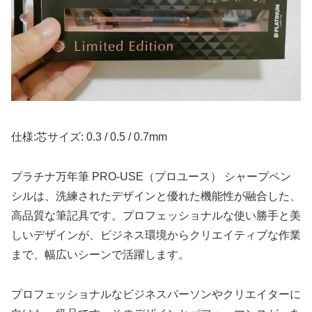
仕様:芯サイズ: 0.3 / 0.5 / 0.7mm
プラチナ万年筆 PRO-USE（プロユース） シャープペン
シルは、洗練されたデザインと優れた機能性が融合した、
高品質な筆記具です。プロフェッショナルな使い勝手と美
しいデザインが、ビジネス環境からクリエイティブな作業
まで、幅広いシーンで活躍します。
プロフェッショナルなビジネスパーソンやクリエイターに