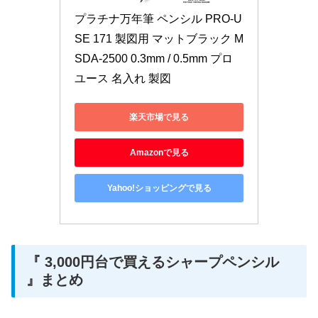
プラチナ万年筆 ペンシル PRO-U
SE 171 製図用 マットブラック M
SDA-2500 0.3mm / 0.5mm プロ
ユース 名入れ 製図
楽天市場で見る
Amazonで見る
Yahoo!ショッピングで見る
『 3,000円台で買えるシャープペンシル
』まとめ