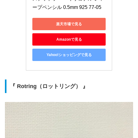
ープペンシル 0.5mm 925 77-05
楽天市場で見る
Amazonで見る
Yahoo!ショッピングで見る
『 Rotring（ロットリング） 』