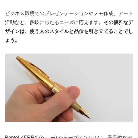
ビジネス環境でのプレゼンテーションやメモ作成、アート
その優雅なデ
活動など、多岐にわたるニーズに応えます。
ザインは、使う人のスタイルと品位を引き立てることでし
ょう。
Pentel KERRY (ケリー) シャープペンシルは、高品位なデ