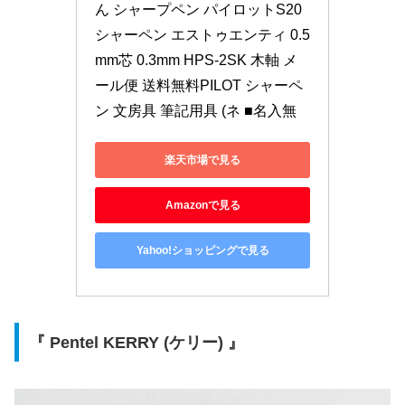
ん シャープペン パイロットS20 
シャーペン エストゥエンティ 0.5
mm芯 0.3mm HPS-2SK 木軸 メ
ール便 送料無料PILOT シャーペ
ン 文房具 筆記用具 (ネ ■名入無
楽天市場で見る
Amazonで見る
Yahoo!ショッピングで見る
『 Pentel KERRY (ケリー) 』