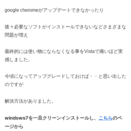
google cheromeがアップデートできなかったり
後々必要なソフトがインストールできないなどさまざまな
問題が増え
最終的には使い物にならなくなる事をVistaで痛いほど実
感しました。
今頃になってアップグレードしておけば・・と思い出した
のですが
解決方法がありました。
windows7を一旦クリーンインストールし、
こちら
のペ
ージから