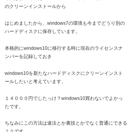
のクリーンインストールから
はじめましたから、windows7の環境も今までどうり別の
ハードディスクに保存しています。
本格的にwindows10に移行する時に現在のライセンスナ
ンバーを記録しておき
windows10を新たなハードディスクにクリーンインスト
ールしたいと考えています。
１４０００円でしたっけ？windows10買わないでよかっ
たです。
ちなみにこの方法は違法とか裏技とかでなく普通にできる
ようです。