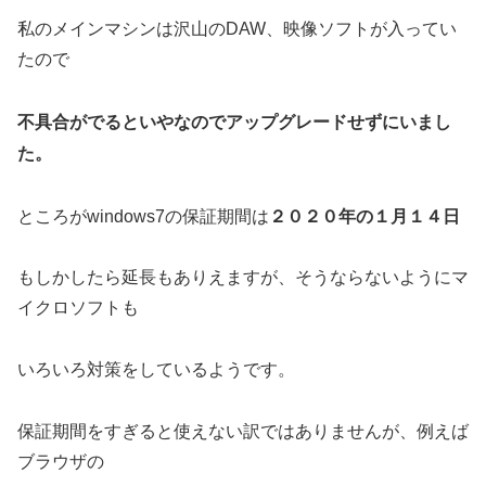
私のメインマシンは沢山のDAW、映像ソフトが入ってい
たので
不具合がでるといやなのでアップグレードせずにいまし
た。
２０２０年の１月１４日
ところがwindows7の保証期間は
もしかしたら延長もありえますが、そうならないようにマ
イクロソフトも
いろいろ対策をしているようです。
保証期間をすぎると使えない訳ではありませんが、例えば
ブラウザの