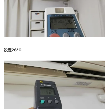
設定26℃