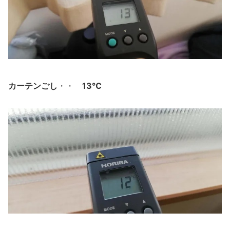
カーテンごし
13℃
・・