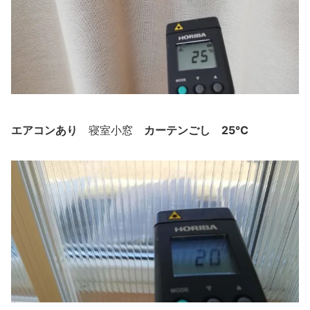
エアコンあり
カーテンごし 25℃
寝室小窓