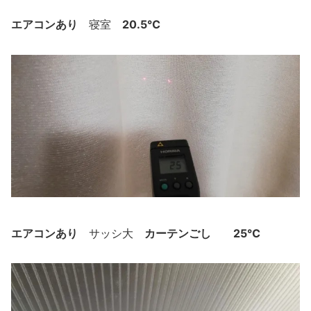
エアコンあり
20.5℃
寝室
エアコンあり
カーテンごし
25℃
サッシ大