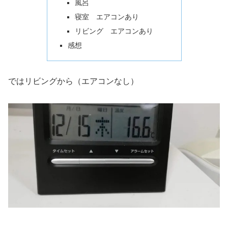
風呂
寝室 エアコンあり
リビング エアコンあり
感想
ではリビングから（エアコンなし）