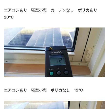
エアコンあり
ポリカあり
寝室小窓 カーテンなし
20℃
エアコンあり
ポリカなし 12℃
寝室小窓