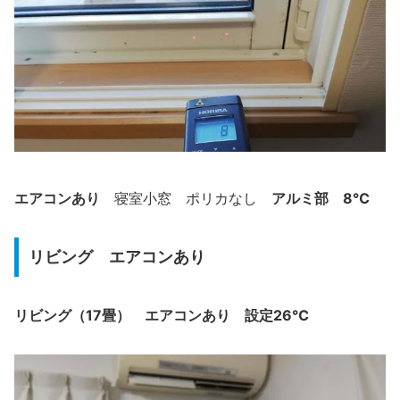
エアコンあり
アルミ部 8℃
寝室小窓 ポリカなし
リビング エアコンあり
リビング（17畳）
エアコンあり
設定26℃