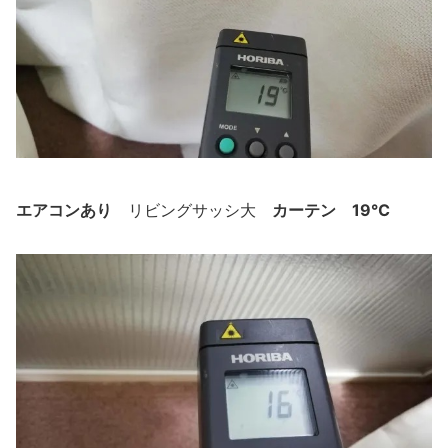
エアコンあり
カーテン 19℃
リビングサッシ大