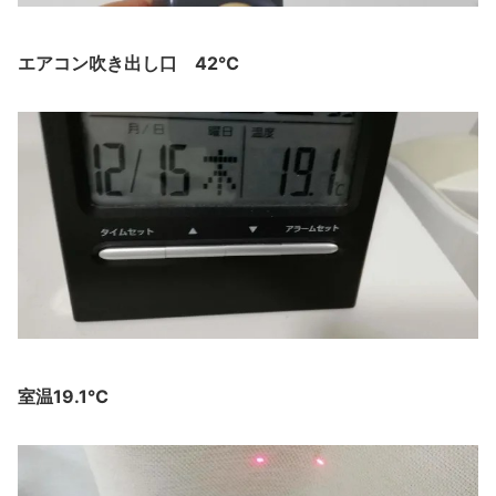
エアコン吹き出し口 42℃
室温19.1℃