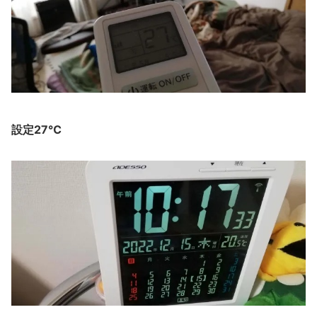
設定27℃