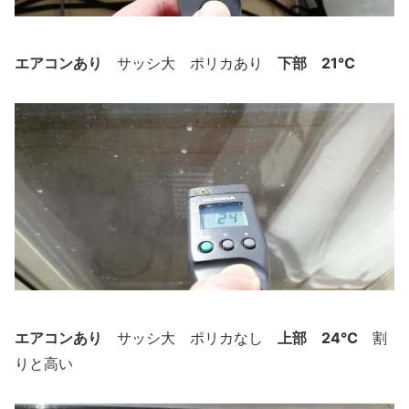
エアコンあり
下部 21℃
サッシ大 ポリカあり
エアコンあり
上部 24℃
サッシ大 ポリカなし
割
りと高い