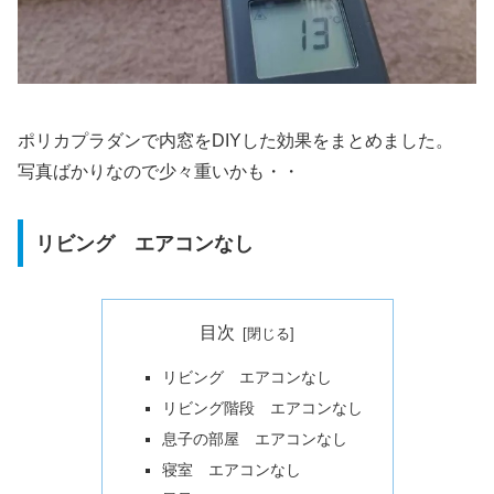
ポリカプラダンで内窓をDIYした効果をまとめました。
写真ばかりなので少々重いかも・・
リビング エアコンなし
目次
リビング エアコンなし
リビング階段 エアコンなし
息子の部屋 エアコンなし
寝室 エアコンなし