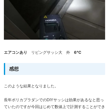
エアコンあり
6℃
リビングサッシ大 外
感想
このような結果となりました。
長年ポリカプラダンでのDIYサッシは効果があるなと思っ
ていたのですが今回はじめて数値上で計測することができ