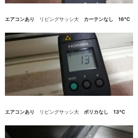
エアコンあり
カーテンなし 16℃
リビングサッシ大
エアコンあり
ポリカなし 13℃
リビングサッシ大