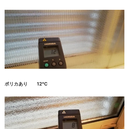
ポリカあり
12℃