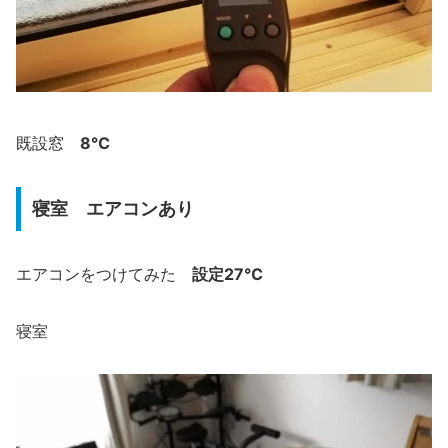
8℃
既設窓
寝室 エアコンあり
設定27℃
エアコンをつけてみた
寝室