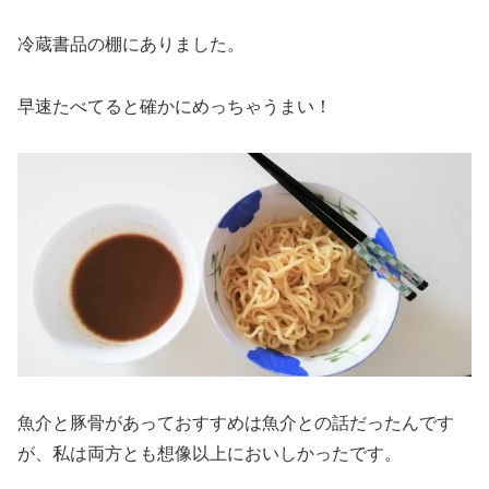
冷蔵書品の棚にありました。
早速たべてると確かにめっちゃうまい！
魚介と豚骨があっておすすめは魚介との話だったんです
が、私は両方とも想像以上においしかったです。