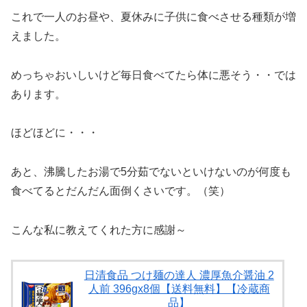
これで一人のお昼や、夏休みに子供に食べさせる種類が増
えました。
めっちゃおいしいけど毎日食べてたら体に悪そう・・では
あります。
ほどほどに・・・
あと、沸騰したお湯で5分茹でないといけないのが何度も
食べてるとだんだん面倒くさいです。（笑）
こんな私に教えてくれた方に感謝～
日清食品 つけ麺の達人 濃厚魚介醤油 2
人前 396gx8個【送料無料】【冷蔵商
品】