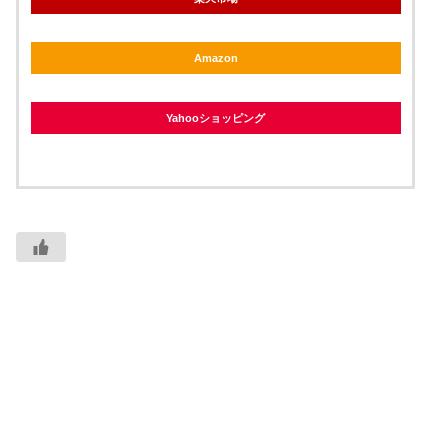
Amazon
Yahooショッピング