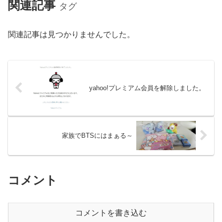
関連記事
タグ
関連記事は見つかりませんでした。
yahoo!プレミアム会員を解除しました。
家族でBTSにはまぁる～
コメント
コメントを書き込む