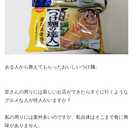
ある人から教えてもらったおいしいつけ麺。
皆さんの周りには新しいお店ができたらすぐに行くような
グルメな人が何人かいますか？
私の周りには案外多いのですが、私自体はそこまで食に興
味がありません。