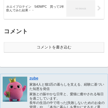
ホエイプロテイン 540WPC 買って1年
飲んでみた結果・・
コメント
コメントを書き込む
zube
家族4人と猫1匹の暮らしを支える、経験に基づい
た知恵を発信
家族との賑やかな日常と、愛猫に癒やされる毎日
を過ごしています。
長年の生活の中で培った[失敗しないためのお金の
管理」や、「本当に暮らしを豊かにするモノ選