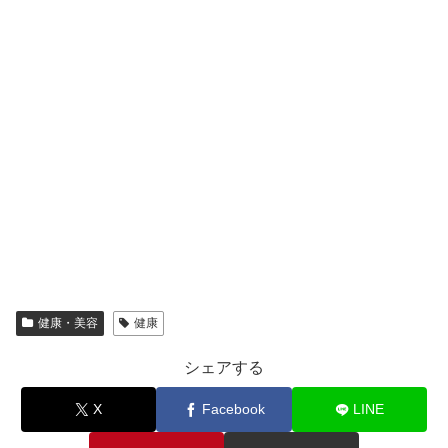
健康・美容
健康
シェアする
X
Facebook
LINE