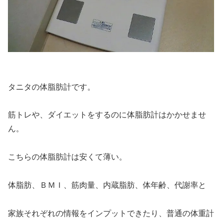
タニタの体脂肪計です。
筋トレや、ダイエットをするのに体脂肪計はかかせませ
ん。
こちらの体脂肪計は安くて薄い。
体脂肪、ＢＭＩ、筋肉量、内蔵脂肪、体年齢、代謝率と
家族それぞれの情報をインプットできたり、普通の体重計