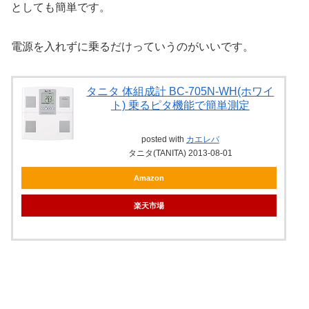
としても簡単です。
電源を入れずに乗るだけっていうのがいいです。
タニタ 体組成計 BC-705N-WH(ホワイ
ト) 乗るピタ機能で簡単測定
posted with
カエレバ
タニタ(TANITA) 2013-08-01
Amazon
楽天市場