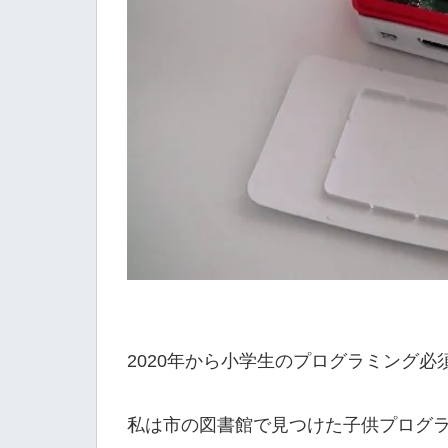
2020年から小学生のプログラミング
私は市の図書館で見つけた子供プログ