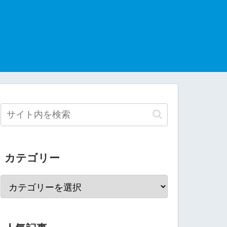
カテゴリー