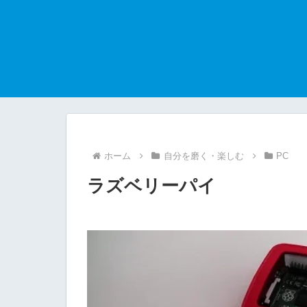
ホーム
自分を磨く・楽しむ
PC
ラズベリーパイ