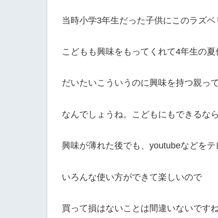
当時小学3年生だった子供にこのラズベ
こどもも興味をもってくれて4年生の夏
だいたいこういうのに興味を持つ親っ
なんでしょうね。こどもにもできるな
興味が薄れた後でも、youtubeなど
いろんな使い方ができて楽しいので
買って損はないことは間違いないです