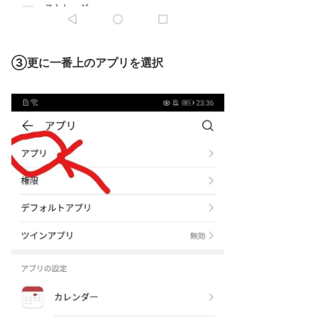
③更に一番上のアプリを選択