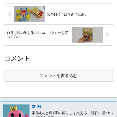
父の日に「はちみつ紅茶」
何度も蜂の巣を作られるのでダミーを買
ってみた。
コメント
コメントを書き込む
zube
家族4人と猫1匹の暮らしを支える、経験に基づい