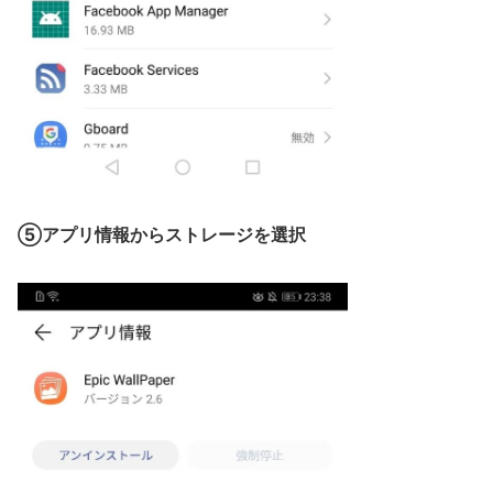
⑤アプリ情報からストレージを選択