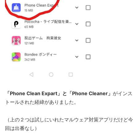
「Phone Clean Expart」と「Phone Cleaner」
がインス
トールされた経緯がありました。
（上の２つは試しにいれたマルウェア対策アプリだけど今
回は出番なし）