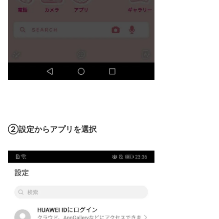
②設定からアプリを選択