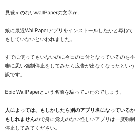
見覚えのないwallPaperの文字が。
娘に最近WallPaperアプリをインストールしたかと尋ねて
もしていないといわれました。
すでに使ってもいないのに今日の日付となっているのを不
審に思い強制停止をしてみたら広告が出なくなったという
訳です。
Epic WallPaperという名前を騙っていたのでしょう。
人によっては、もしかしたら別のアプリ名になっているか
もしれません
ので身に覚えのない怪しいアプリは一度強制
停止してみてください。