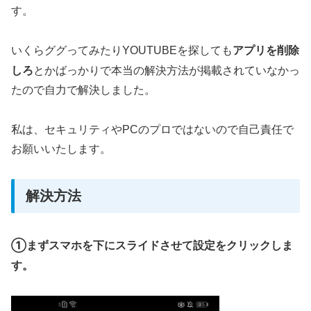
す。
アプリを削除
いくらググってみたりYOUTUBEを探しても
しろ
とかばっかりで本当の解決方法が掲載されていなかっ
たので自力で解決しました。
私は、セキュリティやPCのプロではないので自己責任で
お願いいたします。
解決方法
①まずスマホを下にスライドさせて設定をクリックしま
す。