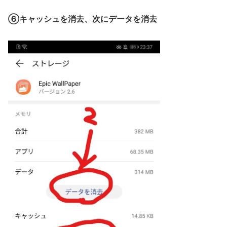
⑥キャッシュを消去、次にデータを消去