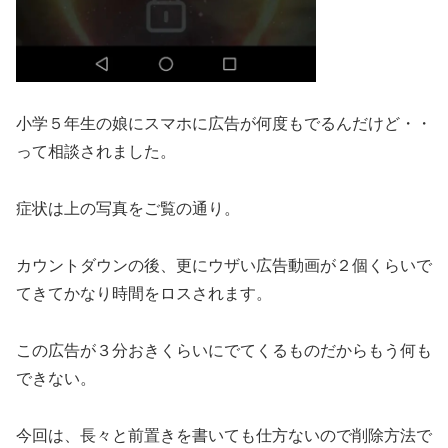
小学５年生の娘にスマホに広告が何度もでるんだけど・・
って相談されました。
症状は上の写真をご覧の通り。
カウントダウンの後、更にウザい広告動画が２個くらいで
てきてかなり時間をロスされます。
この広告が３分おきくらいにでてくるものだからもう何も
できない。
今回は、長々と前置きを書いても仕方ないので削除方法で