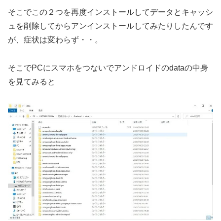
そこでこの２つを再度インストールしてデータとキャッシ
ュを削除してからアンインストールしてみたりしたんです
が、症状は変わらず・・。
そこでPCにスマホをつないでアンドロイドのdataの中身
を見てみると