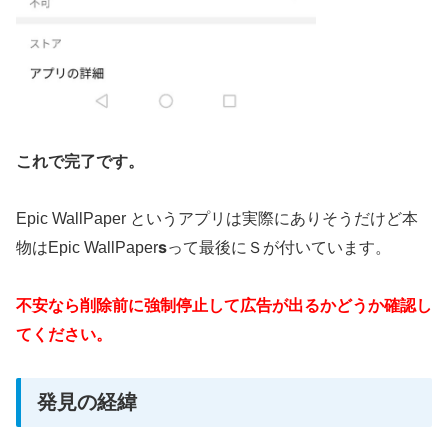
これで完了です。
Epic WallPaper というアプリは実際にありそうだけど本
s
物はEpic WallPaper
って最後にＳが付いています。
不安なら削除前に強制停止して広告が出るかどうか確認し
てください。
発見の経緯