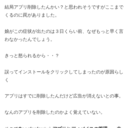
結局アプリ削除したんかい？と思われそうですがここまで
くるのに罠がありました。
娘がこの症状が出たのは３日くらい前、なぜもっと早く言
わなかったんでしょう。
きっと怒られるから・・？
誤ってインストールをクリックしてしまったのが原因らし
く
アプリはすでに削除したんだけど広告が消えないとの事。
なんのアプリを削除したのかよく覚えていない。