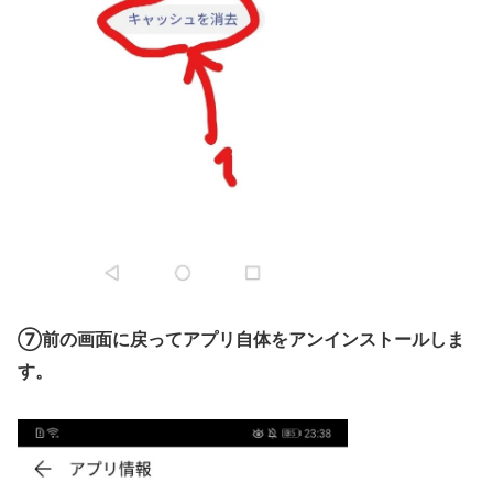
⑦前の画面に戻ってアプリ自体をアンインストールしま
す。