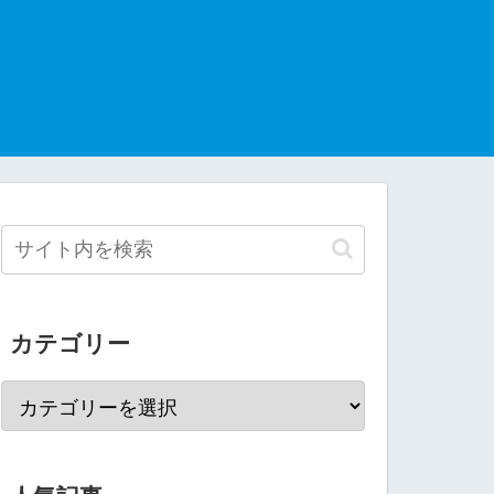
カテゴリー