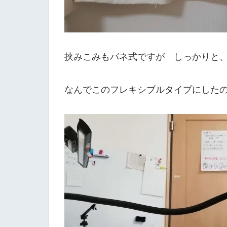
挟みこみもバネ式ですが しっかりと
なんでこのフレキシブルタイプにした