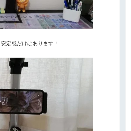
、安定感だけはあります！