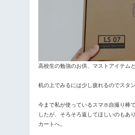
高校生の勉強のお供、マストアイテム
机の上でみるには少し疲れるのでスタ
今まで私が使っているスマホ自撮り棒
したが、そろそろ返してほしいのもあり
カートへ。