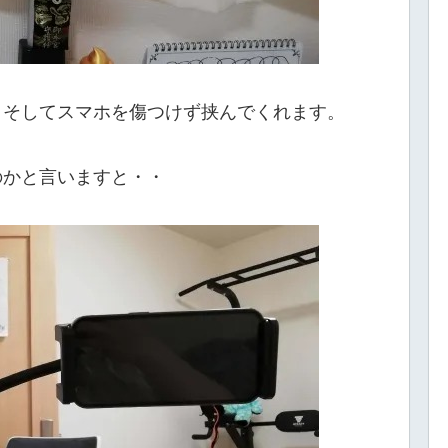
、そしてスマホを傷つけず挟んでくれます。
のかと言いますと・・