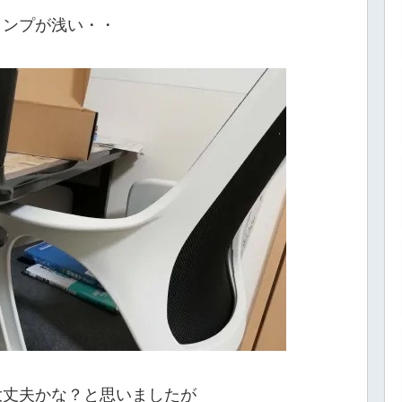
ランプが浅い・・
大丈夫かな？と思いましたが