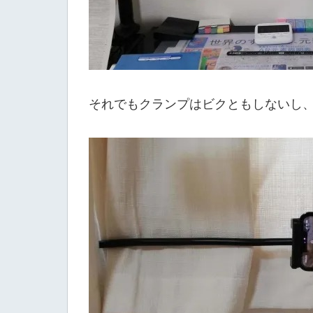
それでもクランプはビクともしないし