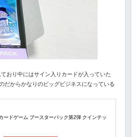
れており中にはサイン入りカードが入っていた
るのだからかなりのビッグビジネスになっている
カードゲーム ブースターパック第2弾 クインテッ