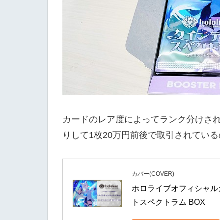
カードのレア度によってランク分けさ
りして1枚20万円前後で取引されてい
カバー(COVER)
ホロライブオフィシャル
トスペクトラム BOX