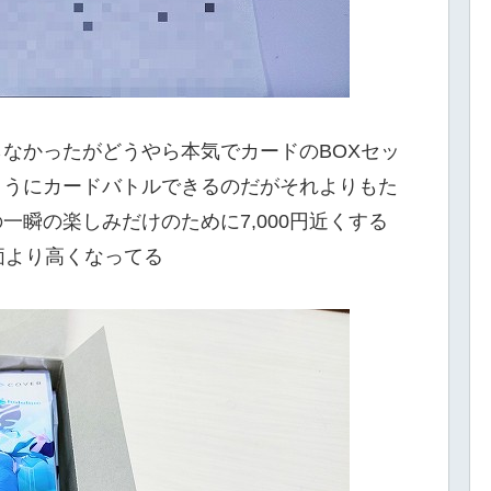
なかったがどうやら本気でカードのBOXセッ
ようにカードバトルできるのだがそれよりもた
瞬の楽しみだけのために7,000円近くする
価より高くなってる