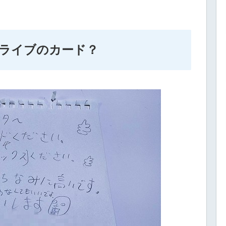
ロライブのカード？