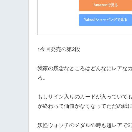
Amazonで見る
Yahoo!ショッピングで見る
↑今回発売の第2段
我家の残念なところはどんなにレアな
ろ。
もしサイン入りのカードが入っていて
が終わって価値がなくなってただの紙
妖怪ウォッチのメダルの時も超レアで2