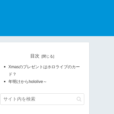
目次
Xmasのプレゼントはホロライブのカー
ド？
年明けからhololive～