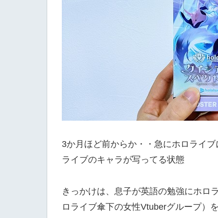
3か月ほど前からか・・急にホロライブに
ライブのキャラが写ってる状態
きっかけは、息子が英語の勉強にホロラ
ロライブ傘下の女性Vtuberグループ）