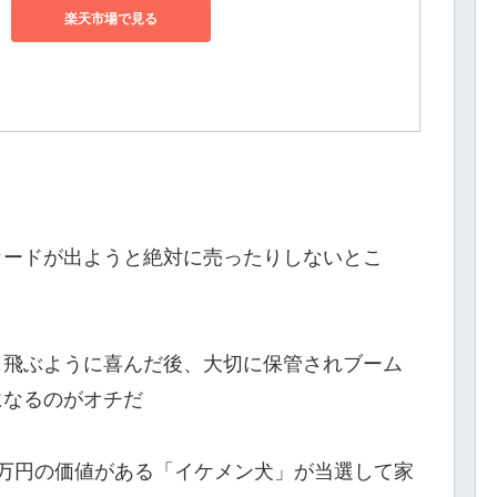
楽天市場で見る
カードが出ようと絶対に売ったりしないとこ
も飛ぶように喜んだ後、大切に保管されブーム
になるのがオチだ
万円の価値がある「イケメン犬」が当選して家