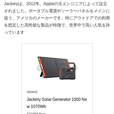
Jackeryは、2012年、Appleの元エンジニアによって設立
されました。ポータブル電源やソーラーパネルをメインに
扱う、アメリカのメーカーです。特にアウトドアでの利用
を想定した高性能な製品が特徴で、世界中で高い人気を誇
っています
Jackery
Jackery Solar Generator 1000 Ne
w 1070Wh