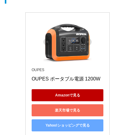
OUPES
OUPES ポータブル電源 1200W
Amazonで見る
楽天市場で見る
Yahoo!ショッピングで見る