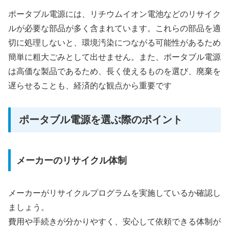
ポータブル電源には、リチウムイオン電池などのリサイク
ルが必要な部品が多く含まれています。これらの部品を適
切に処理しないと、環境汚染につながる可能性があるため
簡単に粗大ごみとして出せません。また、ポータブル電源
は高価な製品であるため、長く使えるものを選び、廃棄を
遅らせることも、経済的な観点から重要です
ポータブル電源を選ぶ際のポイント
メーカーのリサイクル体制
メーカーがリサイクルプログラムを実施しているか確認し
ましょう。
費用や手続きが分かりやすく、安心して依頼できる体制が