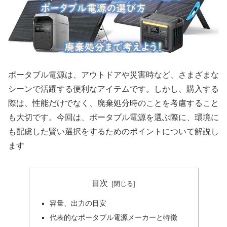
ポータブル電源は、アウトドアや災害時など、さまざまな
シーンで活躍する便利なアイテムです。しかし、購入する
際は、性能だけでなく、廃棄処分時のことを考慮すること
も大切です。今回は、ポータブル電源を選ぶ際に、環境に
も配慮した賢い選択をするためのポイントについて解説し
ます
目次
容量、出力の目安
代表的なポータブル電源メーカーと特徴