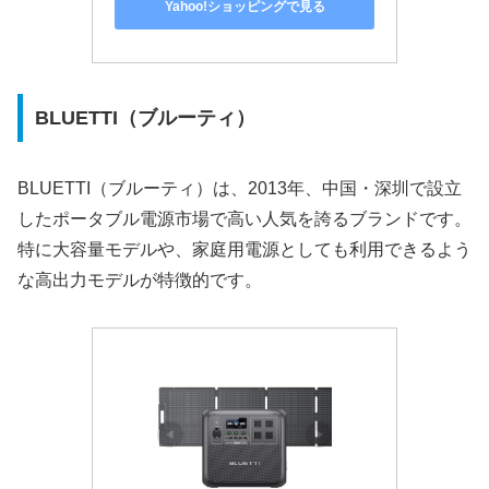
Yahoo!ショッピングで見る
BLUETTI（ブルーティ）
BLUETTI（ブルーティ）は、2013年、中国・深圳で設立
したポータブル電源市場で高い人気を誇るブランドです。
特に大容量モデルや、家庭用電源としても利用できるよう
な高出力モデルが特徴的です。