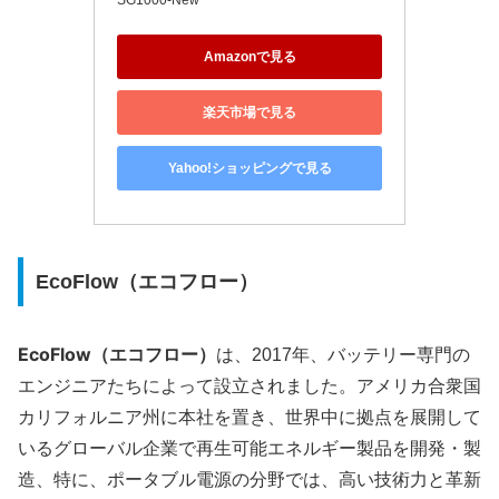
SG1000-New
Amazonで見る
楽天市場で見る
Yahoo!ショッピングで見る
EcoFlow（エコフロー）
EcoFlow（エコフロー）
は、2017年、バッテリー専門の
エンジニアたちによって設立されました。アメリカ合衆国
カリフォルニア州に本社を置き、世界中に拠点を展開して
いるグローバル企業で再生可能エネルギー製品を開発・製
造、特に、ポータブル電源の分野では、高い技術力と革新