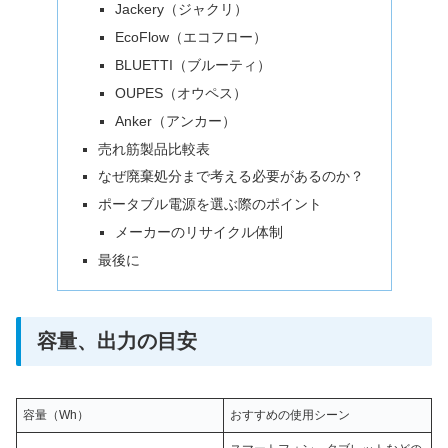
Jackery（ジャクリ）
EcoFlow（エコフロー）
BLUETTI（ブルーティ）
OUPES（オウペス）
Anker（アンカー）
売れ筋製品比較表
なぜ廃棄処分まで考える必要があるのか？
ポータブル電源を選ぶ際のポイント
メーカーのリサイクル体制
最後に
容量、出力の目安
容量（Wh）
おすすめの使用シーン