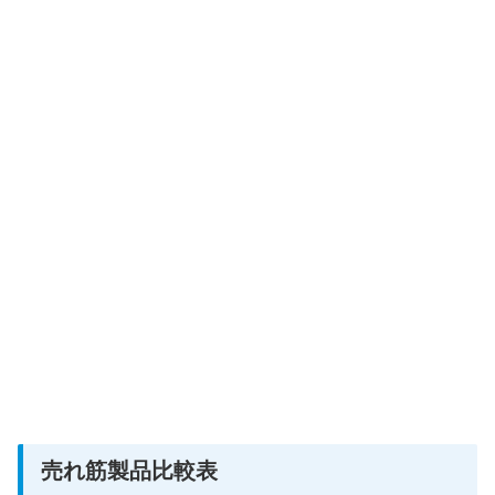
売れ筋製品比較表