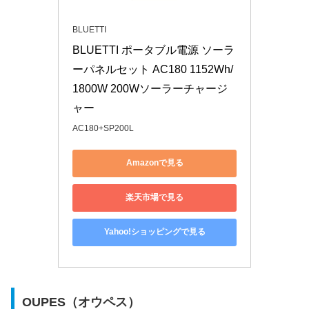
BLUETTI
BLUETTI ポータブル電源 ソーラ
ーパネルセット AC180 1152Wh/
1800W 200Wソーラーチャージ
ャー
AC180+SP200L
Amazonで見る
楽天市場で見る
Yahoo!ショッピングで見る
OUPES（オウペス）