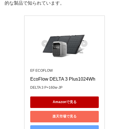
的な製品で知られています。
EF ECOFLOW
EcoFlow DELTA 3 Plus1024Wh
DELTA 3 P+160w-JP
Amazonで見る
楽天市場で見る