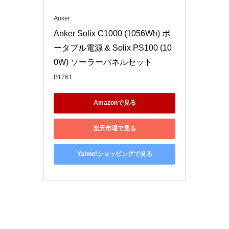
Anker
Anker Solix C1000 (1056Wh) ポ
ータブル電源 & Solix PS100 (10
0W) ソーラーパネルセット
B1761
Amazonで見る
楽天市場で見る
Yahoo!ショッピングで見る