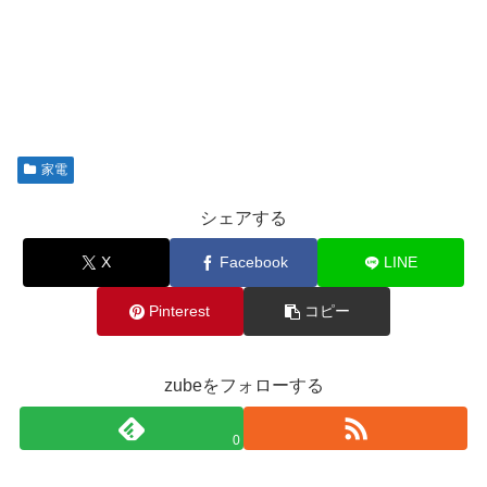
家電
シェアする
X
Facebook
LINE
Pinterest
コピー
zubeをフォローする
0