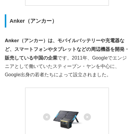
Anker（アンカー）
Anker（アンカー）
は、モバイルバッテリーや充電器な
ど、スマートフォンやタブレットなどの周辺機器を開発・
販売している
中国の企業
です。2011年、Googleでエンジ
ニアとして働いていたスティーブン・ヤンを中心に、
Google出身の若者たちによって設立されました。