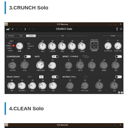
3.CRUNCH Solo
4.CLEAN Solo