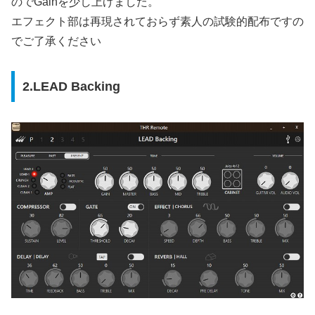
のでGainを少し上げました。
エフェクト部は再現されておらず素人の試験的配布ですの
でご了承ください
2.LEAD Backing