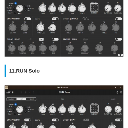
11.RUN Solo