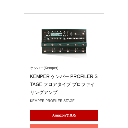
ケンパー(Kemper)
KEMPER ケンパー PROFILER S
TAGE フロアタイプ プロファイ
リングアンプ
KEMPER PROFILER STAGE
Amazonで見る