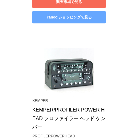
楽天市場で見る
Yahoo!ショッピングで見る
KEMPER
KEMPER/PROFILER POWER H
EAD プロファイラー ヘッド ケン
パー
PROFILERPOWERHEAD