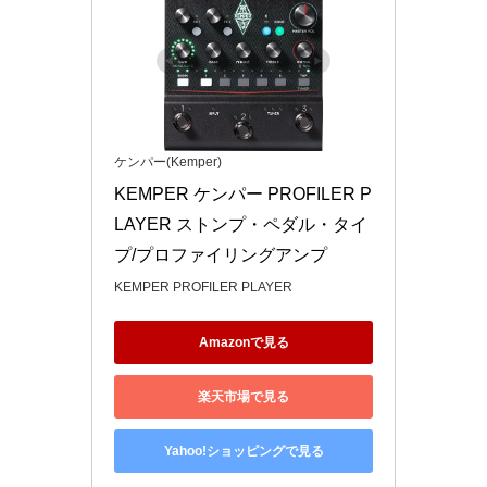
ケンパー(Kemper)
KEMPER ケンパー PROFILER P
LAYER ストンプ・ペダル・タイ
プ/プロファイリングアンプ
KEMPER PROFILER PLAYER
Amazonで見る
楽天市場で見る
Yahoo!ショッピングで見る