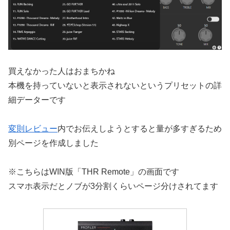
買えなかった人はおまちかね
本機を持っていないと表示されないというプリセットの詳
細データーです
変則レビュー
内でお伝えしようとすると量が多すぎるため
別ページを作成しました
※こちらはWIN版「THR Remote」の画面です
スマホ表示だとノブが3分割くらいページ分けされてます