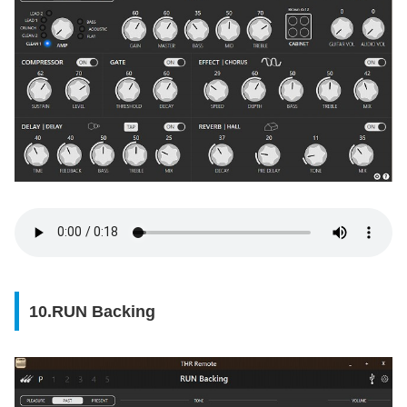
10.RUN Backing