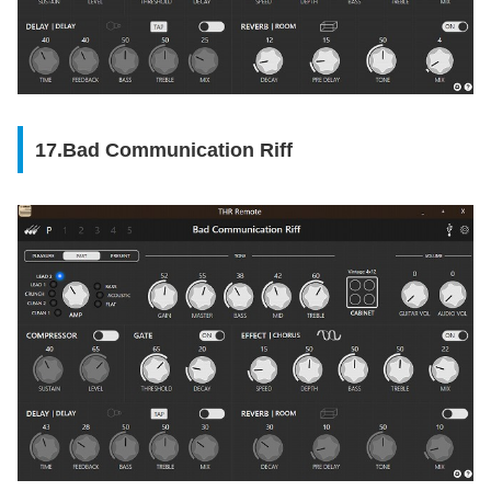
17.Bad Communication Riff