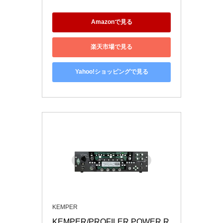
Amazonで見る
楽天市場で見る
Yahoo!ショッピングで見る
KEMPER
KEMPER/PROFILER POWER R