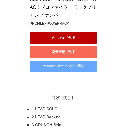
ACK プロファイラー ラックプリ
アンプ ケンパー
PROFILERPOWERRACK
Amazonで見る
楽天市場で見る
Yahoo!ショッピングで見る
目次
1.LEAD SOLO
2.LEAD Backing
3.CRUNCH Solo