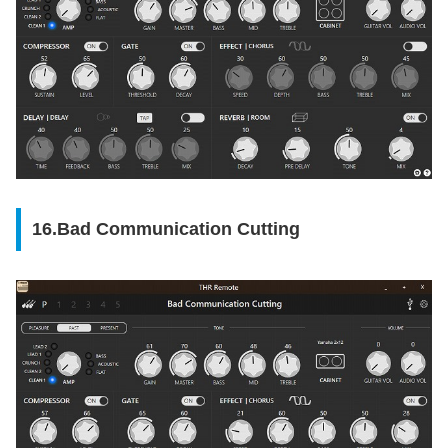
16.Bad Communication Cutting