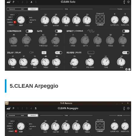
5.CLEAN Arpeggio