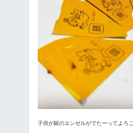
子供が銀のエンゼルがでたーってよろ