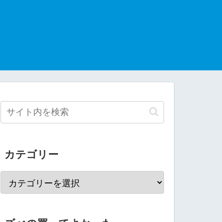
カテゴリー