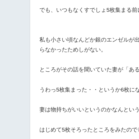
でも、いつもなくすでしょ5枚集まる前
私も小さい頃なんどか銀のエンゼルが出
らなかったためしがない。
ところがその話を聞いていた妻が「あ
うわっ5枚集まった・・というか6枚に
妻は物持ちがいいというのかなんとい
はじめて5枚そろったところをみたので