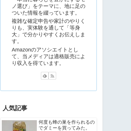
ノ選び」をテーマに、地に足の
ついた情報を綴っています。
複雑な確定申告や家計のやりく
りも、実体験を通して「等身
大」で分かりやすくお伝えしま
す。
Amazonのアソシエイトとし
て、当メディアは適格販売によ
り収入を得ています。
人気記事
何度も蜂の巣を作られるの
でダミーを買ってみた。