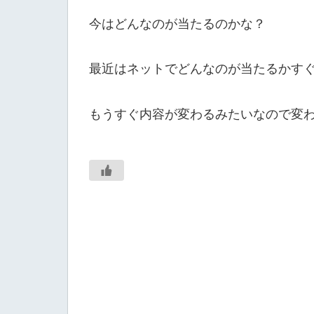
今はどんなのが当たるのかな？
最近はネットでどんなのが当たるかす
もうすぐ内容が変わるみたいなので変