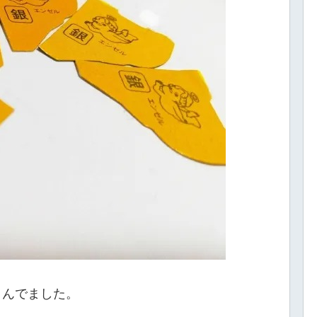
こんでました。