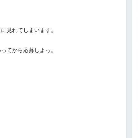
ぐに見れてしまいます。
わってから応募しよっ。