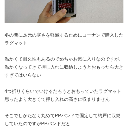
冬の間に足元の寒さを軽減するためにコーナンで購入した
ラグマット
温かくて耐久性もあるのでめちゃお気に入りなのですが、
温かくなってきて押し入れに収納しようとおもったら大き
すぎてはいらない
4つ折りくらいでいけるだろうとおもっていたラグマット
思ったより大きくて押し入れの高さに収まりません
そこでしかたなく丸めてPPバンドで固定して納戸に収納
していたのですがPPバンドだと