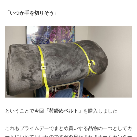
「いつか手を切りそう」
「荷締めベルト」
ということで今回
を購入しました
これもプライムデーでまとめ買いする品物の一つとしてカ
ートにいれておいたのですが今日たまたまホームセンター