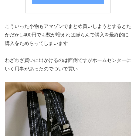
こういった小物もアマゾンでまとめ買いしようとするとた
かだか1,400円でも数が増えれば膨らんで購入を最終的に
購入をためらってしまいます
わざわざ買いに出かけるのは面倒ですがホームセンターに
いく用事があったのでついで買い