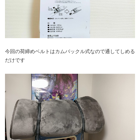
今回の荷締めベルトはカムバックル式なので通してしめる
だけです