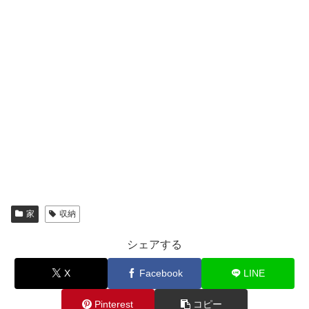
家
収納
シェアする
X
Facebook
LINE
Pinterest
コピー