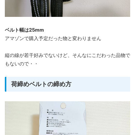
ベルト幅は25mm
アマゾンで購入予定だった物と変わりません
縦の線が若干好みでないけど、そんなにこだわった品物で
もないので・・
荷締めベルトの締め方