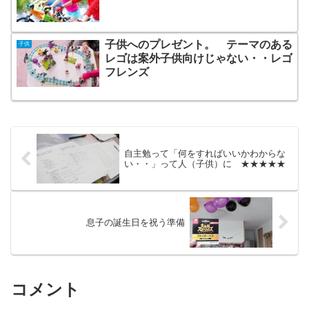
子供へのプレゼント。 テーマのある
子供
レゴは案外子供向けじゃない・・レゴ
フレンズ
自主勉って「何をすればいいかわからな
い・・」って人（子供）に ★★★★★
息子の誕生日を祝う準備
コメント