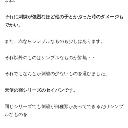
よね。
刺繍が強烈なほど他の子とかぶった時のダメージも
それに
でかい。
まだ、赤ならシンプルなものも少しはあります。
それ以外のものはシンプルなものが皆無・・
それでもなんとか刺繍の少ないものを選びました。
天使の羽シリーズのセイバンです。
同じシリーズでも刺繍が何種類かあってできるだけシンプ
ルなものを