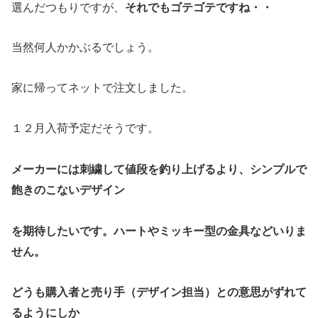
それでもゴテゴテですね・・
選んだつもりですが、
当然何人かかぶるでしょう。
家に帰ってネットで注文しました。
１２月入荷予定だそうです。
メーカーには刺繍して値段を釣り上げるより、シンプルで
飽きのこないデザイン
を期待したいです。ハートやミッキー型の金具などいりま
せん。
どうも購入者と売り手（デザイン担当）との意思がずれて
るようにしか