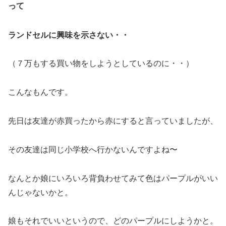
って
ランドセルに興味を示さない・・
（７万もする買い物をしようとしているのに・・）
こんなもんです。
先日は友達が赤買ったから赤にすると言っていましたが、
その友達は同じ小学校へ行かないんですよね〜
なんとか娘にいろいろ背負わせてみて色はパープルがいい
んじゃないかと。
娘もそれでいいというので、どのパープルにしようかと。