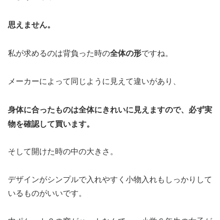
思えません。
全体の形
私が求めるのは背負った時の
ですね。
メーカーによって同じように見えて違いがあり、
身体に合ったものは全体にきれいに見えますので、必ず実
物を確認して買います。
そして開けた時の中の大きさ。
デザインがシンプルで入れやすく小物入れもしっかりして
いるものがいいです。