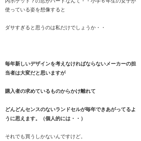
内ポケット？の窓がハートなんて・・小学６年生の女子が
使っている姿を想像すると
ダサすぎると思うのは私だけでしょうか・・
毎年新しいデザインを考えなければならないメーカーの担
当者は大変だと思いますが
購入者の求めているものからかけ離れて
どんどんセンスのないランドセルが毎年できあがってるよ
うに思えます。（個人的には・・）
それでも買うしかないんですけど。