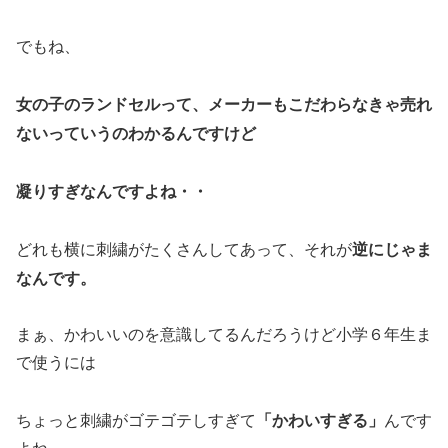
でもね、
女の子のランドセルって、メーカーもこだわらなきゃ売れ
ないっていうのわかるんですけど
凝りすぎなんですよね・・
逆にじゃま
どれも横に刺繍がたくさんしてあって、それが
なんです。
まぁ、かわいいのを意識してるんだろうけど小学６年生ま
で使うには
「かわいすぎる」
ちょっと刺繍がゴテゴテしすぎて
んです