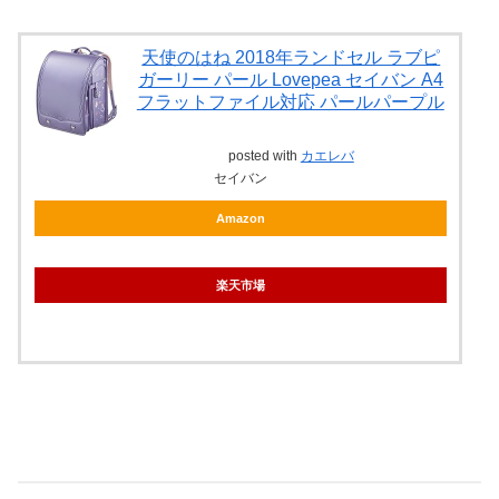
天使のはね 2018年ランドセル ラブピ
ガーリー パール Lovepea セイバン A4
フラットファイル対応 パールパープル
posted with
カエレバ
セイバン
Amazon
楽天市場