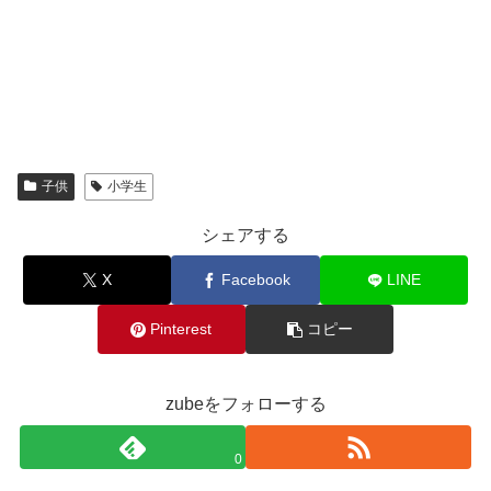
子供
小学生
シェアする
X
Facebook
LINE
Pinterest
コピー
zubeをフォローする
0