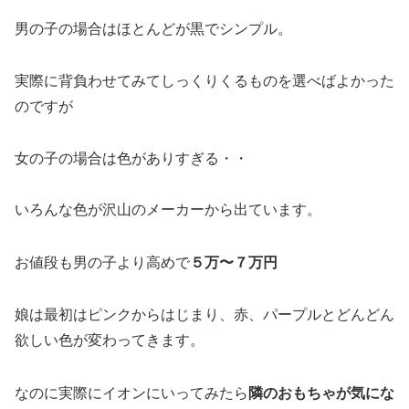
男の子の場合はほとんどが黒でシンプル。
実際に背負わせてみてしっくりくるものを選べばよかった
のですが
女の子の場合は色がありすぎる・・
いろんな色が沢山のメーカーから出ています。
５万〜７万円
お値段も男の子より高めで
娘は最初はピンクからはじまり、赤、パープルとどんどん
欲しい色が変わってきます。
隣のおもちゃが気にな
なのに実際にイオンにいってみたら